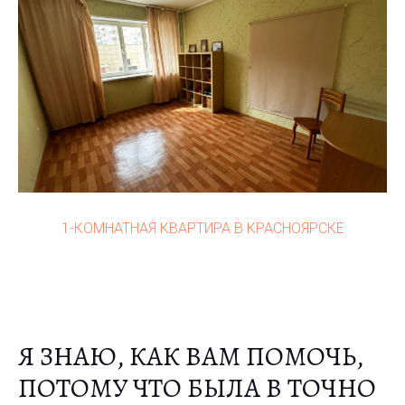
1-КОМНАТНАЯ КВАРТИРА В КРАСНОЯРСКЕ
Я ЗНАЮ, КАК ВАМ ПОМОЧЬ,
ПОТОМУ ЧТО БЫЛА В ТОЧНО