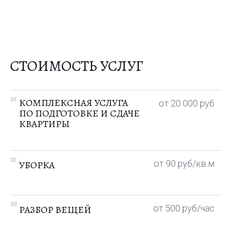
СТОИМОСТЬ УСЛУГ