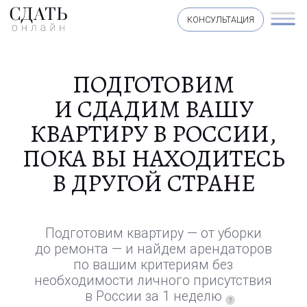
КОНСУЛЬТАЦИЯ
ПОДГОТОВИМ
И СДАДИМ ВАШУ
КВАРТИРУ В РОССИИ,
ПОКА ВЫ НАХОДИТЕСЬ
В ДРУГОЙ СТРАНЕ
Подготовим квартиру — от уборки
до ремонта — и найдем арендаторов
по вашим критериям без
необходимости личного присутствия
в России за 1 неделю
ПОДРОБНЕЕ