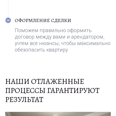
НАШИ ОТЛАЖЕННЫЕ
ПРОЦЕССЫ ГАРАНТИРУЮТ
РЕЗУЛЬТАТ