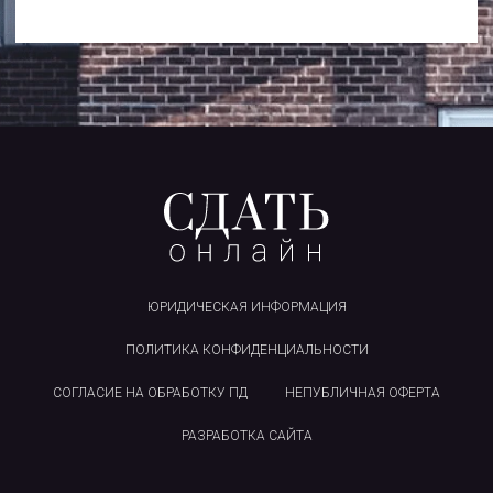
ЮРИДИЧЕСКАЯ ИНФОРМАЦИЯ
ПОЛИТИКА КОНФИДЕНЦИАЛЬНОСТИ
СОГЛАСИЕ НА ОБРАБОТКУ ПД
НЕПУБЛИЧНАЯ ОФЕРТА
РАЗРАБОТКА САЙТА