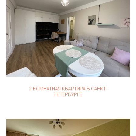
2-КОМНАТНАЯ КВАРТИРА В САНКТ-
ПЕТЕРБУРГЕ